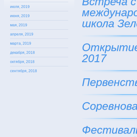
Встреча с
июля, 2019
междунаро
июня, 2019
школа Зел
мая, 2019
апреля, 2019
Открытие
марта, 2019
декабря, 2018
2017
октября, 2018
сентября, 2018
Первенств
Соревнова
Фестиваль