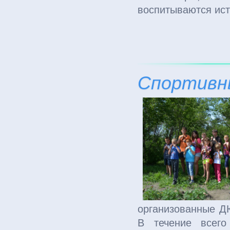
воспитываются ист
Спортивн
организованные Д
В течение всего