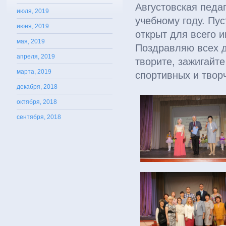
Августовская педа
июля, 2019
учебному году. Пус
июня, 2019
открыт для всего и
мая, 2019
Поздравляю всех д
апреля, 2019
творите, зажигайт
марта, 2019
спортивных и твор
декабря, 2018
октября, 2018
сентября, 2018