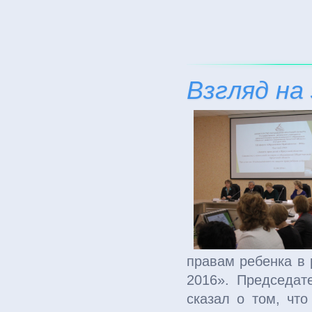
Взгляд на
правам ребенка в 
2016». Председат
сказал о том, чт