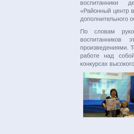
воспитанники 
«Районный центр в
дополнительного 
По словам руков
воспитанников 
произведениями. Т
работе над собо
конкурсах высокого