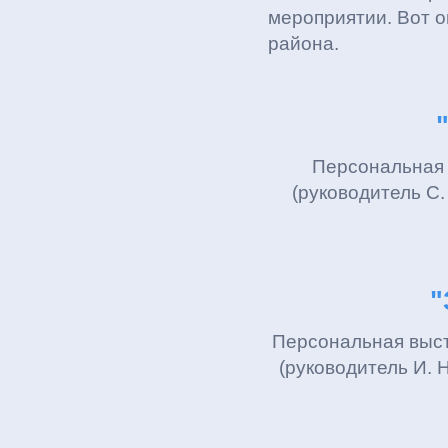
мероприятии. Вот 
района.
Персональная 
(руководитель С.
"
Персональная выст
(руководитель И. 