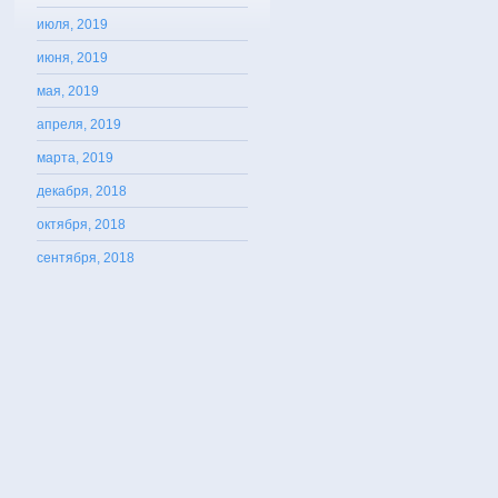
июля, 2019
июня, 2019
мая, 2019
апреля, 2019
марта, 2019
декабря, 2018
октября, 2018
сентября, 2018