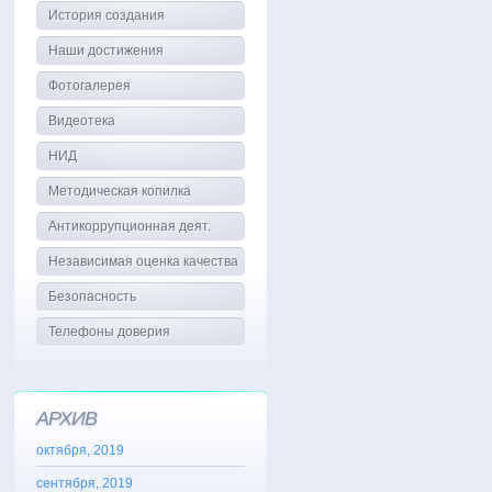
История создания
Наши достижения
Фотогалерея
Видеотека
НИД
Методическая копилка
Антикоррупционная деят.
Независимая оценка качества
Безопасность
Телефоны доверия
АРХИВ
октября, 2019
сентября, 2019