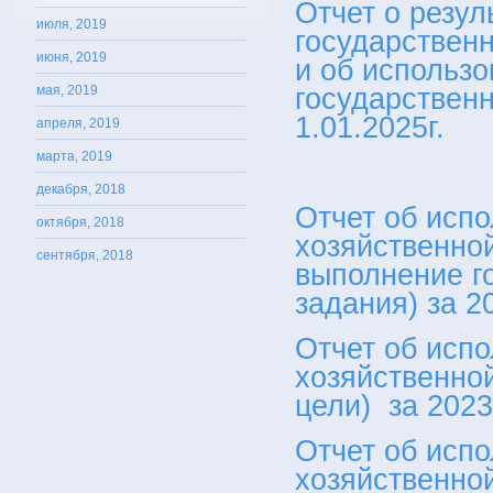
Отчет о резул
июля, 2019
государствен
июня, 2019
и об использо
мая, 2019
государствен
1.01.2025г.
апреля, 2019
марта, 2019
декабря, 2018
Отчет об исп
октября, 2018
хозяйственно
сентября, 2018
выполнение г
задания) за 2
Отчет об исп
хозяйственно
цели) за 2023
Отчет об исп
хозяйственно