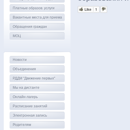
Платные образов. услуги
Like
1
Вакантные места для приема
Обращения граждан
МОЦ
Новости
Объединения
РДДМ "Движение первых"
Мы на дистанте
Онлайн-лагерь
Расписание занятий
Электронная запись
Родителям