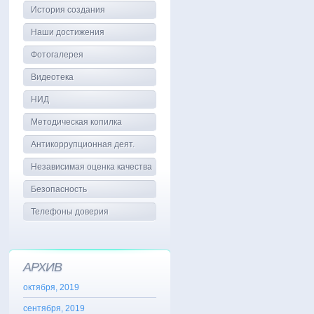
История создания
Наши достижения
Фотогалерея
Видеотека
НИД
Методическая копилка
Антикоррупционная деят.
Независимая оценка качества
Безопасность
Телефоны доверия
АРХИВ
октября, 2019
сентября, 2019