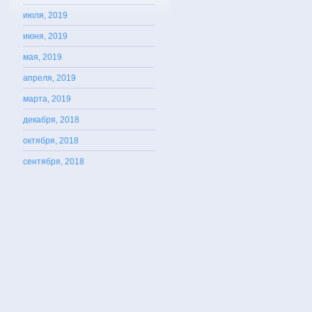
июля, 2019
июня, 2019
мая, 2019
апреля, 2019
марта, 2019
декабря, 2018
октября, 2018
сентября, 2018