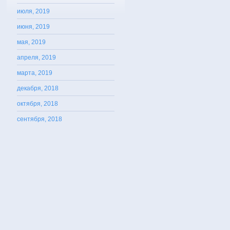
июля, 2019
июня, 2019
мая, 2019
апреля, 2019
марта, 2019
декабря, 2018
октября, 2018
сентября, 2018