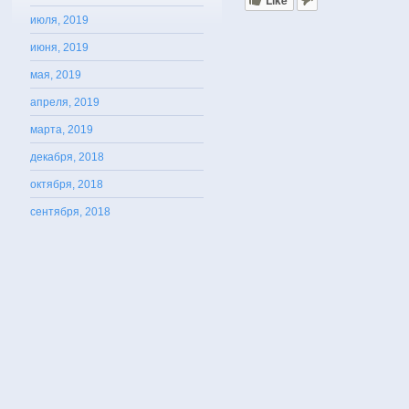
Like
июля, 2019
июня, 2019
мая, 2019
апреля, 2019
марта, 2019
декабря, 2018
октября, 2018
сентября, 2018