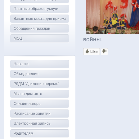
Платные образов. услуги
Вакантные места для приема
Обращения граждан
войны.
МОЦ
Like
Новости
Объединения
РДДМ "Движение первых"
Мы на дистанте
Онлайн-лагерь
Расписание занятий
Электронная запись
Родителям