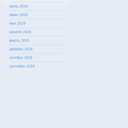
июля, 2019
июня, 2019
мая, 2019
апреля, 2019
марта, 2019
декабря, 2018
октября, 2018
сентября, 2018