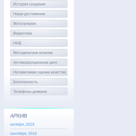
История создания
Наши достижения
Фотогалерея
Видеотека
НИД
Методическая копилка
Антикоррупционная деят.
Независимая оценка качества
Безопасность
Телефоны доверия
АРХИВ
октября, 2019
сентября, 2019