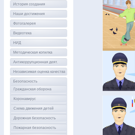
История создания
Наши достижения
Фотогалерея
Видеотека
НИД
Методическая копилка
Антикоррупционная деят.
Независимая оценка качества
Безопасность
Гражданская оборона
Коронавирус
Схема движения детей
Дорожная безопасность
Пожарная безопасность