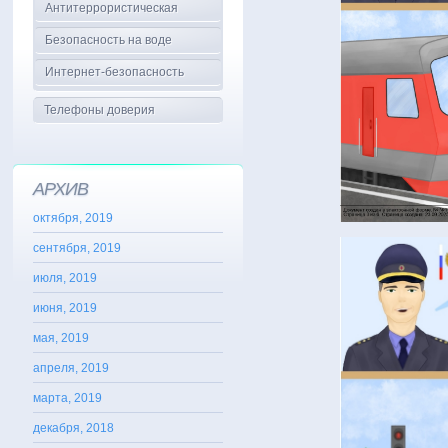
Антитеррористическая
Безопасность на воде
Интернет-безопасность
Телефоны доверия
АРХИВ
октября, 2019
сентября, 2019
июля, 2019
июня, 2019
мая, 2019
апреля, 2019
марта, 2019
декабря, 2018