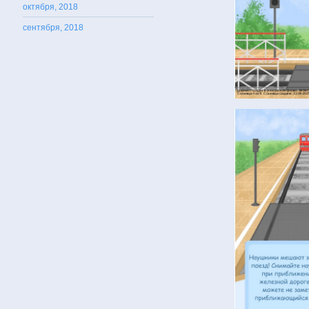
октября, 2018
сентября, 2018