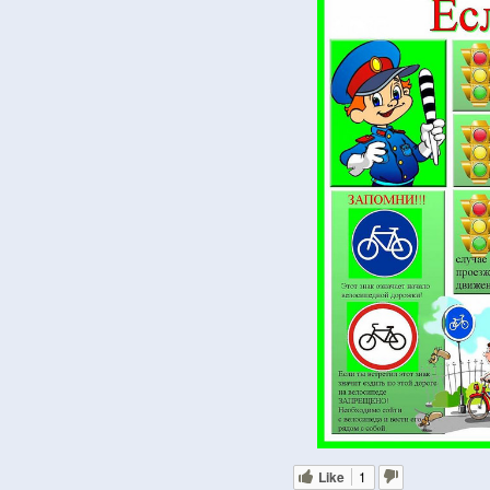
Like
1