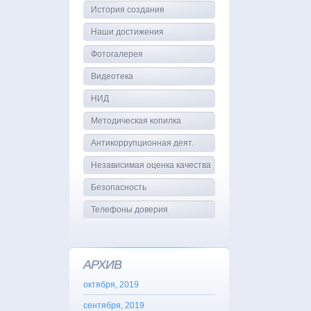
История создания
Наши достижения
Фотогалерея
Видеотека
НИД
Методическая копилка
Антикоррупционная деят.
Независимая оценка качества
Безопасность
Телефоны доверия
АРХИВ
октября, 2019
сентября, 2019