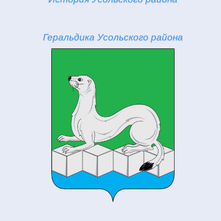
Геральдика Усольского района