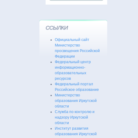
ССЫЛКИ
Официальный сайт
Министерство
просвещения Российской
Федерации
Федеральный центр
информационно-
образовательных
ресурсов
Федеральный портал
Российское образование
Министерство
образования Иркутской
области
Служба по контролю и
надзору Иркутской
области
Институт развития
образования Иркутской