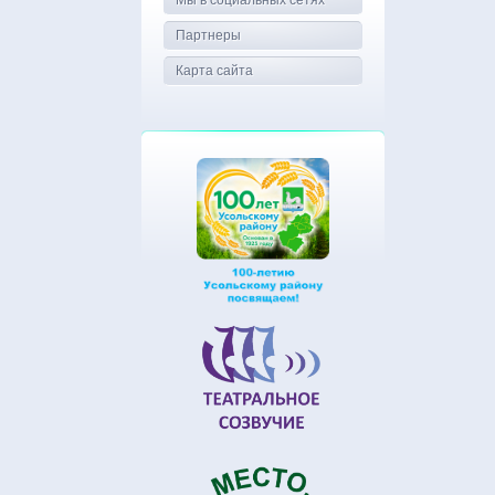
Мы в социальных сетях
Партнеры
Карта сайта