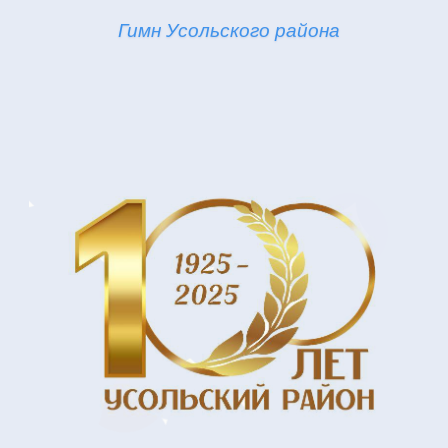
Гимн Усольского района