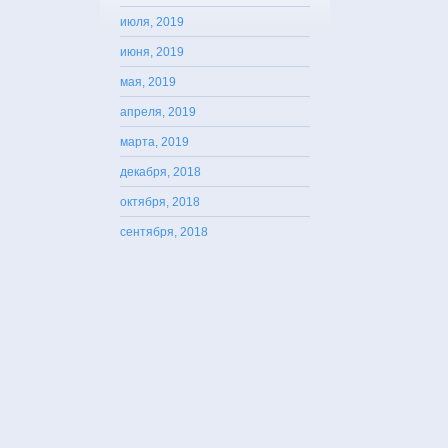
июля, 2019
июня, 2019
мая, 2019
апреля, 2019
марта, 2019
декабря, 2018
октября, 2018
сентября, 2018