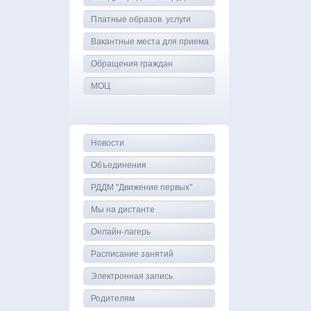
Платные образов. услуги
Вакантные места для приема
Обращения граждан
МОЦ
Новости
Объединения
РДДМ "Движение первых"
Мы на дистанте
Онлайн-лагерь
Расписание занятий
Электронная запись
Родителям