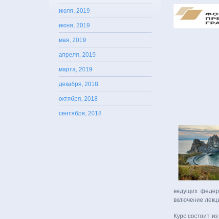
июля, 2019
июня, 2019
мая, 2019
апреля, 2019
марта, 2019
декабря, 2018
октября, 2018
сентября, 2018
ведущих федера
включение лекц
Курс состоит из