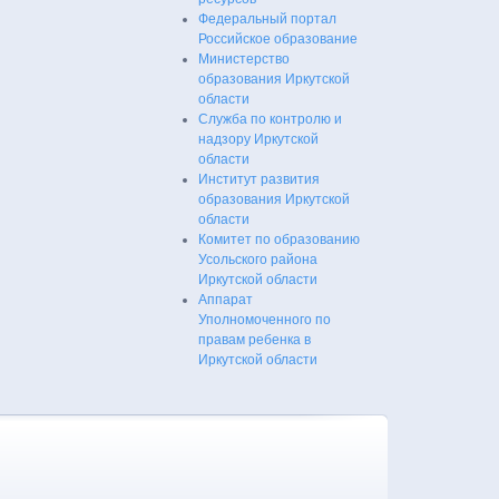
Федеральный портал
Российское образование
Министерство
образования Иркутской
области
Служба по контролю и
надзору Иркутской
области
Институт развития
образования Иркутской
области
Комитет по образованию
Усольского района
Иркутской области
Аппарат
Уполномоченного по
правам ребенка в
Иркутской области