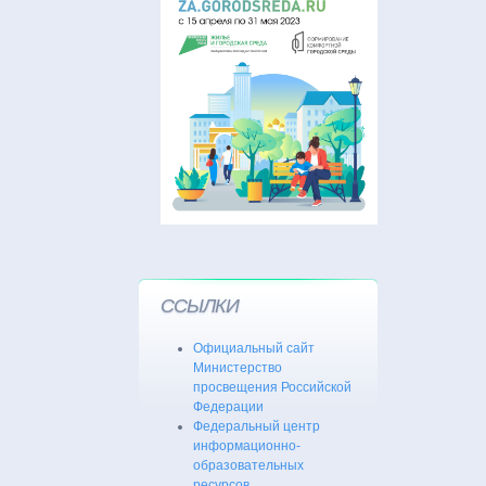
ССЫЛКИ
Официальный сайт
Министерство
просвещения Российской
Федерации
Федеральный центр
информационно-
образовательных
ресурсов